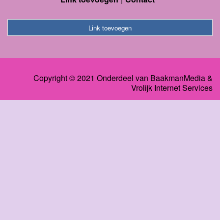
Link toevoegen
Copyright © 2021 Onderdeel van
BaakmanMedia
&
Vrolijk Internet Services